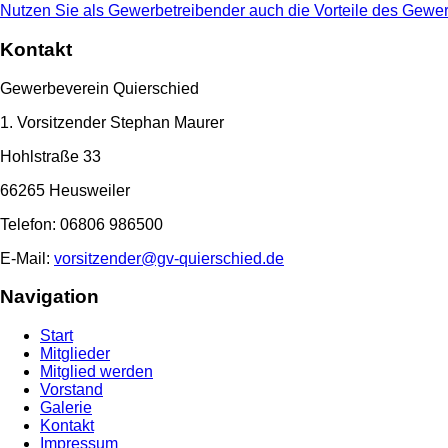
Nutzen Sie als Gewerbetreibender auch die Vorteile des Gewer
Kontakt
Gewerbeverein Quierschied
1. Vorsitzender Stephan Maurer
Hohlstraße 33
66265 Heusweiler
Telefon: 06806 986500
E-Mail:
vorsitzender@gv-quierschied.de
Navigation
Start
Mitglieder
Mitglied werden
Vorstand
Galerie
Kontakt
Impressum