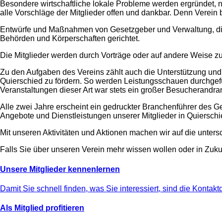
Besondere wirtschaftliche lokale Probleme werden ergründet, 
alle Vorschläge der Mitglieder offen und dankbar. Denn Verein b
Entwürfe und Maßnahmen von Gesetzgeber und Verwaltung, die 
Behörden und Körperschaften gerichtet.
Die Mitglieder werden durch Vorträge oder auf andere Weise zu
Zu den Aufgaben des Vereins zählt auch die Unterstützung und 
Quierschied zu fördern. So werden Leistungsschauen durchgeführ
Veranstaltungen dieser Art war stets ein großer Besucherandra
Alle zwei Jahre erscheint ein gedruckter Branchenführer des Ge
Angebote und Dienstleistungen unserer Mitglieder in Quiersc
Mit unseren Aktivitäten und Aktionen machen wir auf die unter
Falls Sie über unseren Verein mehr wissen wollen oder in Zuku
Unsere Mitglieder kennenlernen
Damit Sie schnell finden, was Sie interessiert, sind die Kontaktd
Als Mitglied profitieren