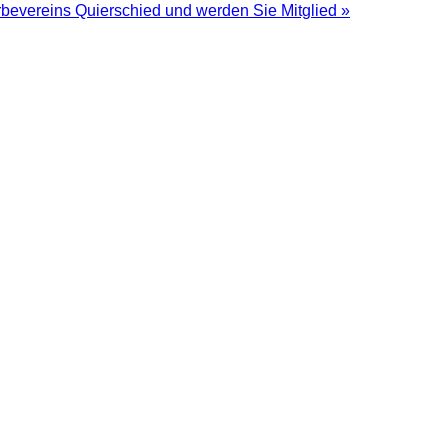
bevereins Quierschied und werden Sie Mitglied »